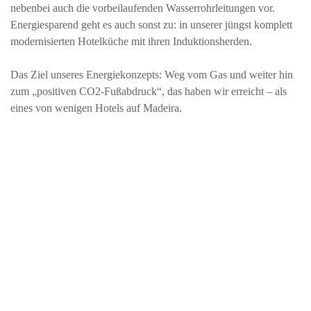
nebenbei auch die vorbeilaufenden Wasserrohrleitungen vor.
Energiesparend geht es auch sonst zu: in unserer jüngst komplett
modernisierten Hotelküche mit ihren Induktionsherden.
Das Ziel unseres Energiekonzepts: Weg vom Gas und weiter hin
zum „positiven CO2-Fußabdruck“, das haben wir erreicht – als
eines von wenigen Hotels auf Madeira.