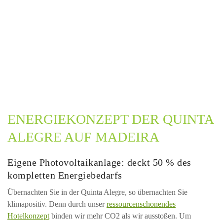
ENERGIEKONZEPT DER QUINTA
ALEGRE AUF MADEIRA
Eigene Photovoltaikanlage: deckt 50 % des
kompletten Energiebedarfs
Übernachten Sie in der Quinta Alegre, so übernachten Sie
klimapositiv. Denn durch unser
ressourcenschonendes
Hotelkonzept
binden wir mehr CO2 als wir ausstoßen. Um