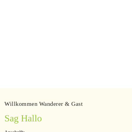
Willkommen Wanderer & Gast
Sag Hallo