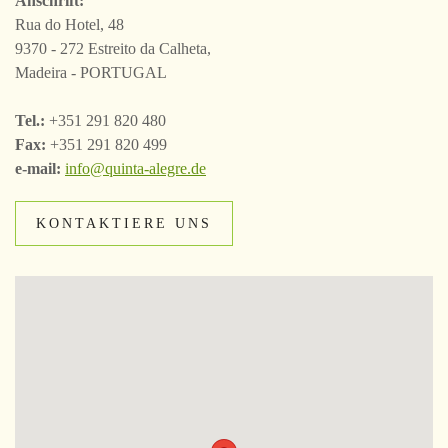
Anschrift:
Rua do Hotel, 48
9370 - 272 Estreito da Calheta,
Madeira - PORTUGAL
Tel.:
+351 291 820 480
Fax:
+351 291 820 499
e-mail:
info@quinta-alegre.de
KONTAKTIERE UNS