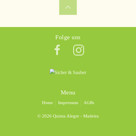
Folge uns
Menu
Home
Impressum
AGBs
©
2026 Quinta Alegre - Madeira