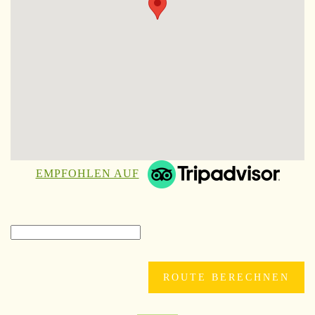
EMPFOHLEN AUF