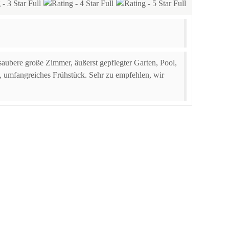
aubere große Zimmer, äußerst gepflegter Garten, Pool,
en, umfangreiches Frühstück. Sehr zu empfehlen, wir