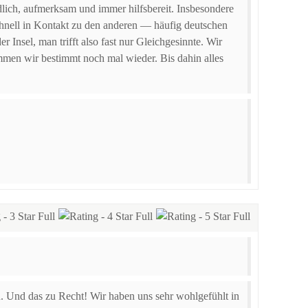
lich, aufmerksam und immer hilfsbereit. Insbesondere
schnell in Kontakt zu den anderen — häufig deutschen
 Insel, man trifft also fast nur Gleichgesinnte. Wir
men wir bestimmt noch mal wieder. Bis dahin alles
 Und das zu Recht! Wir haben uns sehr wohlgefühlt in