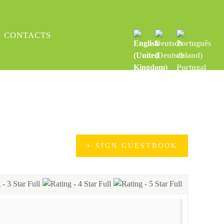
CONTACTS
SIGN GUESTBOOK