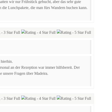
atten wir nur Frühstück gebucht, aber das sehr gute
ch die Lunchpakete, die man fürs Wandern buchen kann.
hierhin.
sonal an der Rezeption war immer hilfsbereit. Der
ne unsere Fragen über Madeira.