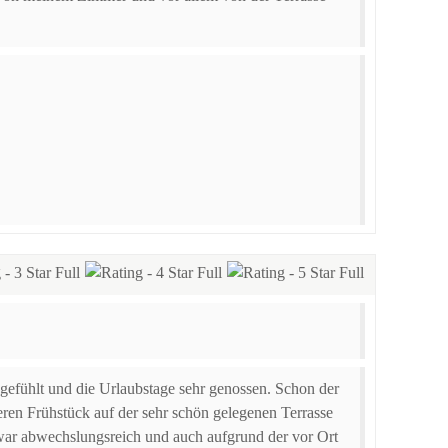
efühlt und die Urlaubstage sehr genossen. Schon der
ren Frühstück auf der sehr schön gelegenen Terrasse
war abwechslungsreich und auch aufgrund der vor Ort