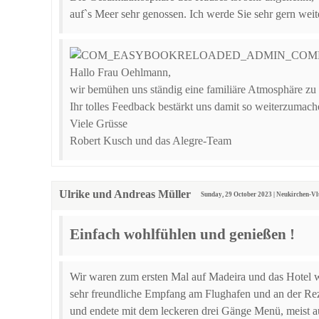
auf`s Meer sehr genossen. Ich werde Sie sehr gern weit
Hallo Frau Oehlmann,
wir bemühen uns ständig eine familiäre Atmosphäre zu 
Ihr tolles Feedback bestärkt uns damit so weiterzumach
Viele Grüsse
Robert Kusch und das Alegre-Team
Ulrike und Andreas Müller
Sunday, 29 October 2023 | Neukirchen-V
Einfach wohlfühlen und genießen !
Wir waren zum ersten Mal auf Madeira und das Hotel w
sehr freundliche Empfang am Flughafen und an der Reze
und endete mit dem leckeren drei Gänge Menü, meist a