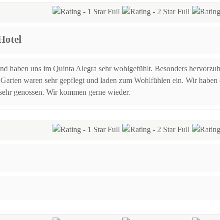
Hotel
nd haben uns im Quinta Alegra sehr wohlgefühlt. Besonders hervorzuh
 Garten waren sehr gepflegt und laden zum Wohlfühlen ein. Wir haben da
sehr genossen. Wir kommen gerne wieder.