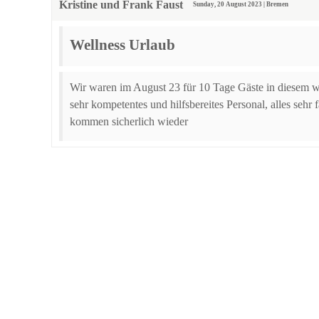
Kristine und Frank Faust
Sunday, 20 August 2023 | Bremen
Wellness Urlaub
Wir waren im August 23 für 10 Tage Gäste in diesem w
sehr kompetentes und hilfsbereites Personal, alles sehr
kommen sicherlich wieder