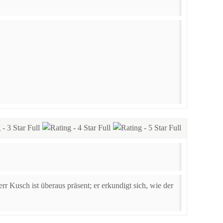
rr Kusch ist überaus präsent; er erkundigt sich, wie der