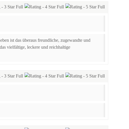
eben ist das überaus freundliche, zugewandte und
s vielfältige, leckere und reichhaltige