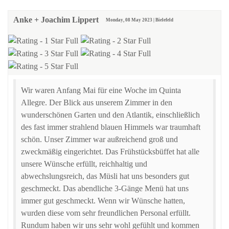
Anke + Joachim Lippert
Monday, 08 May 2023 | Bielefeld
Wir waren Anfang Mai für eine Woche im Quinta
Allegre. Der Blick aus unserem Zimmer in den
wunderschönen Garten und den Atlantik, einschließlich
des fast immer strahlend blauen Himmels war traumhaft
schön. Unser Zimmer war außreichend groß und
zweckmäßig eingerichtet. Das Frühstücksbüffet hat alle
unsere Wünsche erfüllt, reichhaltig und
abwechslungsreich, das Müsli hat uns besonders gut
geschmeckt. Das abendliche 3-Gänge Menü hat uns
immer gut geschmeckt. Wenn wir Wünsche hatten,
wurden diese vom sehr freundlichen Personal erfüllt.
Rundum haben wir uns sehr wohl gefühlt und kommen