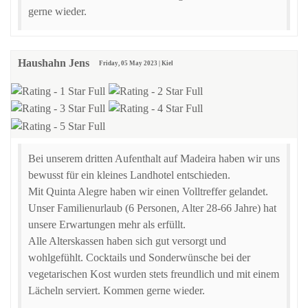
gerne wieder.
Haushahn Jens
Friday, 05 May 2023 | Kiel
Bei unserem dritten Aufenthalt auf Madeira haben wir uns
bewusst für ein kleines Landhotel entschieden.
Mit Quinta Alegre haben wir einen Volltreffer gelandet.
Unser Familienurlaub (6 Personen, Alter 28-66 Jahre) hat
unsere Erwartungen mehr als erfüllt.
Alle Alterskassen haben sich gut versorgt und
wohlgefühlt. Cocktails und Sonderwünsche bei der
vegetarischen Kost wurden stets freundlich und mit einem
Lächeln serviert. Kommen gerne wieder.