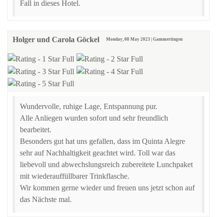
Fall in dieses Hotel.
Holger und Carola Göckel
Monday, 08 May 2023 | Gammertingen
Wundervolle, ruhige Lage, Entspannung pur.
Alle Anliegen wurden sofort und sehr freundlich
bearbeitet.
Besonders gut hat uns gefallen, dass im Quinta Alegre
sehr auf Nachhaltigkeit geachtet wird. Toll war das
liebevoll und abwechslungsreich zubereitete Lunchpaket
mit wiederauffüllbarer Trinkflasche.
Wir kommen gerne wieder und freuen uns jetzt schon auf
das Nächste mal.