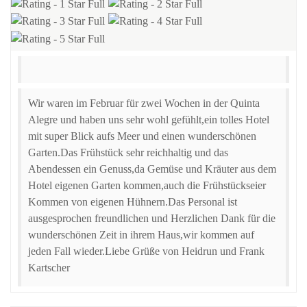
Wir waren im Februar für zwei Wochen in der Quinta
Alegre und haben uns sehr wohl gefühlt,ein tolles Hotel
mit super Blick aufs Meer und einen wunderschönen
Garten.Das Frühstück sehr reichhaltig und das
Abendessen ein Genuss,da Gemüse und Kräuter aus dem
Hotel eigenen Garten kommen,auch die Frühstückseier
Kommen von eigenen Hühnern.Das Personal ist
ausgesprochen freundlichen und Herzlichen Dank für die
wunderschönen Zeit in ihrem Haus,wir kommen auf
jeden Fall wieder.Liebe Grüße von Heidrun und Frank
Kartscher