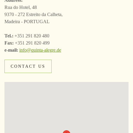
Address:
Rua do Hotel, 48
9370 - 272 Estreito da Calheta,
Madeira - PORTUGAL
Tel.:
+351 291 820 480
Fax:
+351 291 820 499
e-mail:
info@quinta-alegre.de
CONTACT US