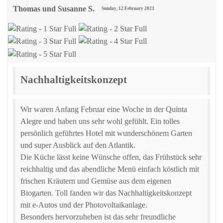
Thomas und Susanne S.
Sunday, 12 February 2023
Nachhaltigkeitskonzept
Wir waren Anfang Februar eine Woche in der Quinta
Alegre und haben uns sehr wohl gefühlt. Ein tolles
persönlich geführtes Hotel mit wunderschönem Garten
und super Ausblick auf den Atlantik.
Die Küche lässt keine Wünsche offen, das Frühstück sehr
reichhaltig und das abendliche Menü einfach köstlich mit
frischen Kräutern und Gemüse aus dem eigenen
Biogarten. Toll fanden wir das Nachhaltigkeitskonzept
mit e-Autos und der Photovoltaikanlage.
Besonders hervorzuheben ist das sehr freundliche