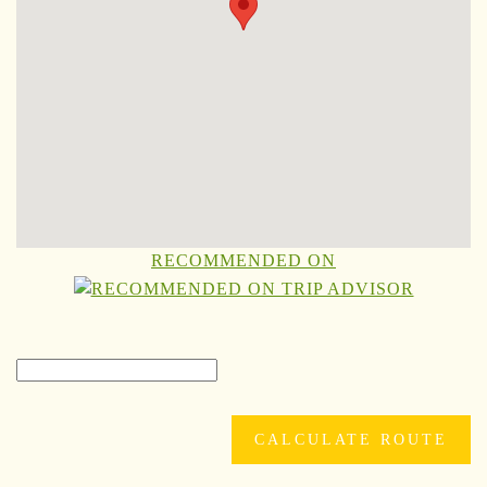
RECOMMENDED ON