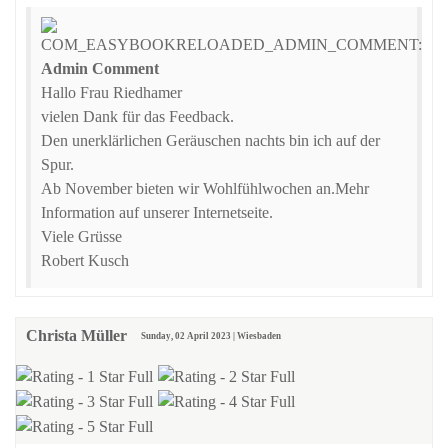
Admin Comment
Hallo Frau Riedhamer
vielen Dank für das Feedback.
Den unerklärlichen Geräuschen nachts bin ich auf der
Spur.
Ab November bieten wir Wohlfühlwochen an.Mehr
Information auf unserer Internetseite.
Viele Grüsse
Robert Kusch
Christa Müller
Sunday, 02 April 2023 | Wiesbaden