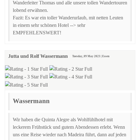
Wanderleiter Thomas und alle unsere tollen Wandertouren
lobend erwähnen.
Fazit: Es war ein toller Wanderurlaub, mit netten Leuten
in einem sehr schönen Hotel --> sehr
EMPFEHLENSWERT!
Jutta und Rolf Wassermann
Tuesday, 09 May 2023 | Essen
Wassermann
Wir haben die Quinta Alegre als Wohlfühlhotel mit
leckerem Frühstück und gutem Abendessen erlebt. Wenn
uns eine Reise wieder nach Madeira führt, dann auf jeden