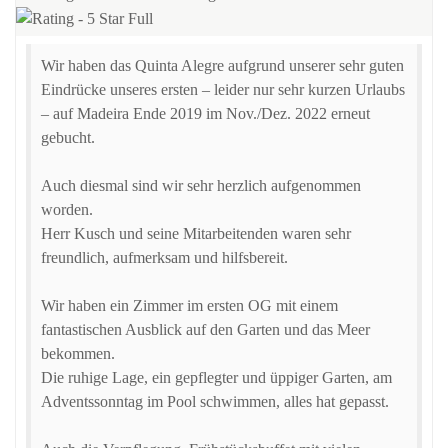
Wir haben das Quinta Alegre aufgrund unserer sehr guten
Eindrücke unseres ersten – leider nur sehr kurzen Urlaubs
– auf Madeira Ende 2019 im Nov./Dez. 2022 erneut
gebucht.
Auch diesmal sind wir sehr herzlich aufgenommen
worden.
Herr Kusch und seine Mitarbeitenden waren sehr
freundlich, aufmerksam und hilfsbereit.
Wir haben ein Zimmer im ersten OG mit einem
fantastischen Ausblick auf den Garten und das Meer
bekommen.
Die ruhige Lage, ein gepflegter und üppiger Garten, am
Adventssonntag im Pool schwimmen, alles hat gepasst.