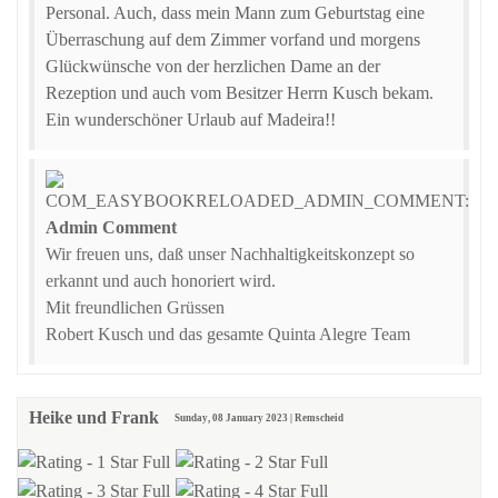
Personal. Auch, dass mein Mann zum Geburtstag eine
Überraschung auf dem Zimmer vorfand und morgens
Glückwünsche von der herzlichen Dame an der
Rezeption und auch vom Besitzer Herrn Kusch bekam.
Ein wunderschöner Urlaub auf Madeira!!
Admin Comment
Wir freuen uns, daß unser Nachhaltigkeitskonzept so
erkannt und auch honoriert wird.
Mit freundlichen Grüssen
Robert Kusch und das gesamte Quinta Alegre Team
Heike und Frank
Sunday, 08 January 2023 | Remscheid