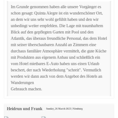
Im Grunde genommen haben alle unsere Vorgänger es
schon gesagt: Quinta Alegre ist ein wunderschöner Ort,
an dem wir uns sehr wohl gefühlt haben und den wir
unbedingt weiter empfehlen. Die Lage mit traumhaftem
Blick auf den gepflegten Garten mit Pool und den
Atlantik, das überaus freundliche Personal, das dem Hotel
mit seiner überschaubaren Anzahl an Zimmern eine
durchaus familiäre Atmosphäre vermittelt, die gute Küche
mit Produkten aus eigenem Anbau und schließlich ein
vom Hotel mietbares E-Auto haben uns einen Urlaub
beschert, der nach Wiederholung "schreit". Vermutlich
werden wir dann auch von dem Angebot des Hotels an
Wanderungen
Gebrauch machen.
Heidrun und Frank
Sunday, 26 March 2023 | Nienburg