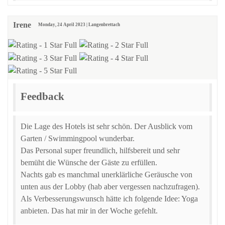
Irene
Monday, 24 April 2023 | Langenbrettach
Feedback
Die Lage des Hotels ist sehr schön. Der Ausblick vom
Garten / Swimmingpool wunderbar.
Das Personal super freundlich, hilfsbereit und sehr
bemüht die Wünsche der Gäste zu erfüllen.
Nachts gab es manchmal unerklärliche Geräusche von
unten aus der Lobby (hab aber vergessen nachzufragen).
Als Verbesserungswunsch hätte ich folgende Idee: Yoga
anbieten. Das hat mir in der Woche gefehlt.